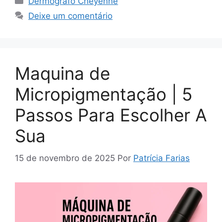
Dermógrafo Cheyenne
Deixe um comentário
Maquina de
Micropigmentação | 5
Passos Para Escolher A
Sua
15 de novembro de 2025
Por
Patrícia Farias