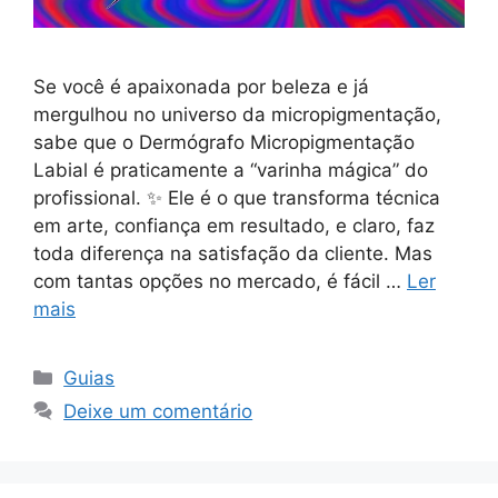
Se você é apaixonada por beleza e já
mergulhou no universo da micropigmentação,
sabe que o Dermógrafo Micropigmentação
Labial é praticamente a “varinha mágica” do
profissional. ✨ Ele é o que transforma técnica
em arte, confiança em resultado, e claro, faz
toda diferença na satisfação da cliente. Mas
com tantas opções no mercado, é fácil …
Ler
mais
Categorias
Guias
Deixe um comentário