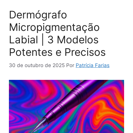
Dermógrafo
Micropigmentação
Labial | 3 Modelos
Potentes e Precisos
30 de outubro de 2025
Por
Patrícia Farias