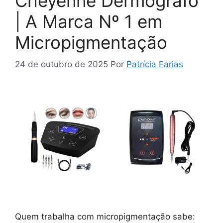
Cheyenne Dermógrafo
| A Marca Nº 1 em
Micropigmentação
24 de outubro de 2025
Por
Patrícia Farias
Quem trabalha com micropigmentação sabe: