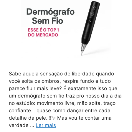
Sabe aquela sensação de liberdade quando
você solta os ombros, respira fundo e tudo
parece fluir mais leve? É exatamente isso que
um dermógrafo sem fio traz pro nosso dia a dia
no estúdio: movimento livre, mão solta, traço
confiante… quase como dançar entre cada
detalhe da pele. 💃✨ Mas vou te contar uma
verdade …
Ler mais