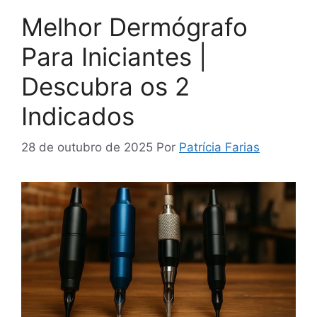
Melhor Dermógrafo
Para Iniciantes |
Descubra os 2
Indicados
28 de outubro de 2025
Por
Patrícia Farias