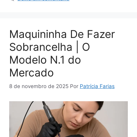
Maquininha De Fazer
Sobrancelha | O
Modelo N.1 do
Mercado
8 de novembro de 2025
Por
Patrícia Farias