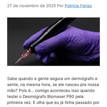
27 de novembro de 2025
Por
Patrícia Farias
Sabe quando a gente segura um dermógrafo e
sente, na mesma hora, se ele nasceu pra nossa
mão? Pois é… comigo aconteceu isso quando
testei o Desmógrafo Biomaser P90 pela
primeira vez. E olha que eu já tinha passado por