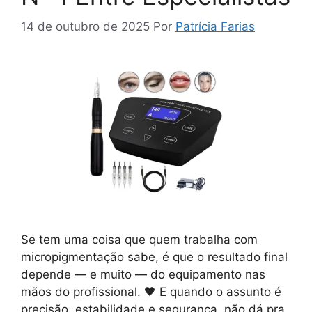
14 de outubro de 2025
Por
Patrícia Farias
Se tem uma coisa que quem trabalha com
micropigmentação sabe, é que o resultado final
depende — e muito — do equipamento nas
mãos do profissional. 🖤 E quando o assunto é
precisão, estabilidade e segurança, não dá pra