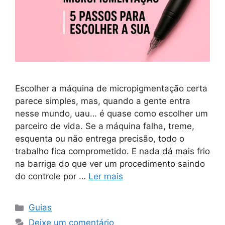
Escolher a máquina de micropigmentação certa
parece simples, mas, quando a gente entra
nesse mundo, uau… é quase como escolher um
parceiro de vida. Se a máquina falha, treme,
esquenta ou não entrega precisão, todo o
trabalho fica comprometido. E nada dá mais frio
na barriga do que ver um procedimento saindo
do controle por …
Ler mais
Categorias
Guias
Deixe um comentário