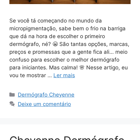
Se você tá começando no mundo da
micropigmentação, sabe bem o frio na barriga
que dá na hora de escolher o primeiro
dermógrafo, né? 😬 São tantas opções, marcas,
preços e promessas que a gente fica ali… meio
confuso para escolher o melhor dermógrafo
para iniciantes. Mas calma! 🌸 Nesse artigo, eu
vou te mostrar …
Ler mais
Categorias
Dermógrafo Cheyenne
Deixe um comentário