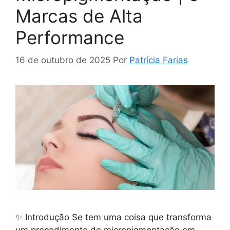
Marcas de Alta
Performance
16 de outubro de 2025
Por
Patrícia Farias
✨ Introdução Se tem uma coisa que transforma
um procedimento de micropigmentação em