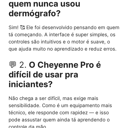
quem nunca usou
dermógrafo?
Sim! 🥰 Ele foi desenvolvido pensando em quem
tá começando. A interface é super simples, os
controles são intuitivos e o motor é suave, o
que ajuda muito no aprendizado e reduz erros.
💬 2.
O Cheyenne Pro é
difícil de usar pra
iniciantes?
Não chega a ser difícil, mas exige mais
sensibilidade. Como é um equipamento mais
técnico, ele responde com rapidez — e isso
pode assustar quem ainda tá aprendendo o
controle da mão.