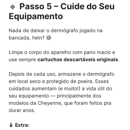
🔹
Passo 5 – Cuide do Seu
Equipamento
Nada de deixar o dermógrafo jogado na
bancada, hein? 😅
Limpe o corpo do aparelho com pano macio e
use sempre
cartuchos descartáveis originais
.
Depois de cada uso, armazene o dermógrafo
em local seco e protegido de poeira. Esses
cuidados aumentam (e muito!) a vida útil do
seu equipamento — principalmente dos
modelos da Cheyenne, que foram feitos pra
durar anos.
🧴
Extra: