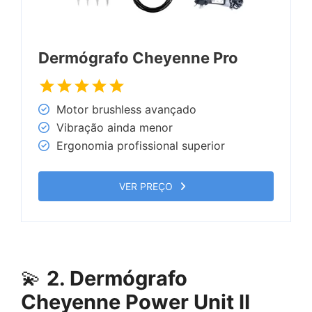
Dermógrafo Cheyenne Pro
Motor brushless avançado
Vibração ainda menor
Ergonomia profissional superior
VER PREÇO
💫
2. Dermógrafo
Cheyenne Power Unit II