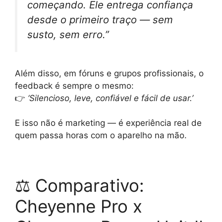
começando. Ele entrega confiança
desde o primeiro traço — sem
susto, sem erro.”
Além disso, em fóruns e grupos profissionais, o
feedback é sempre o mesmo:
👉
‘Silencioso, leve, confiável e fácil de usar.’
E isso não é marketing — é experiência real de
quem passa horas com o aparelho na mão.
⚖️ Comparativo:
Cheyenne Pro x