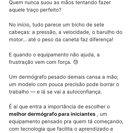
Quem nunca suou as mãos tentando fazer
aquele traço perfeito?
No início, tudo parece um bicho de sete
cabeças: a pressão, a velocidade, o barulho do
motor… até o peso da caneta faz diferença!
E quando o equipamento não ajuda, a
frustração vem com força. 😓
Um dermógrafo pesado demais cansa a mão;
um modelo com pouca precisão pode borrar o
trabalho — e lá se vai a autoconfiança.
É aí que entra a importância de escolher o
melhor dermógrafo para iniciantes
, um
equipamento pensado pra quem tá começando,
com tecnologia que facilita o aprendizado e