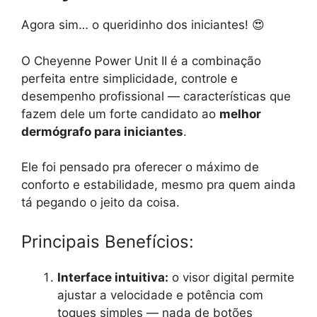
Agora sim… o queridinho dos iniciantes! 😍
O Cheyenne Power Unit II é a combinação
perfeita entre simplicidade, controle e
desempenho profissional — características que
fazem dele um forte candidato ao
melhor
dermógrafo para iniciantes
.
Ele foi pensado pra oferecer o máximo de
conforto e estabilidade, mesmo pra quem ainda
tá pegando o jeito da coisa.
Principais Benefícios:
Interface intuitiva:
o visor digital permite
ajustar a velocidade e potência com
toques simples — nada de botões