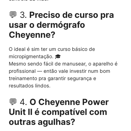
💬 3.
Preciso de curso pra
usar o dermógrafo
Cheyenne?
O ideal é sim ter um curso básico de
micropigmentação. 🎓
Mesmo sendo fácil de manusear, o aparelho é
profissional — então vale investir num bom
treinamento pra garantir segurança e
resultados lindos.
💬 4.
O Cheyenne Power
Unit II é compatível com
outras agulhas?