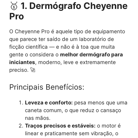
🥇
1. Dermógrafo Cheyenne
Pro
O Cheyenne Pro é aquele tipo de equipamento
que parece ter saído de um laboratório de
ficção científica — e não é à toa que muita
gente o considera o
melhor dermógrafo para
iniciantes
, moderno, leve e extremamente
preciso. 🚀
Principais Benefícios:
Leveza e conforto:
pesa menos que uma
caneta comum, o que reduz o cansaço
nas mãos.
Traços precisos e estáveis:
o motor é
linear e praticamente sem vibração, o