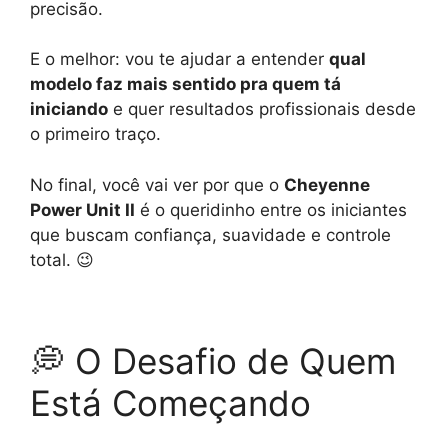
precisão.
E o melhor: vou te ajudar a entender
qual
modelo faz mais sentido pra quem tá
iniciando
e quer resultados profissionais desde
o primeiro traço.
No final, você vai ver por que o
Cheyenne
Power Unit II
é o queridinho entre os iniciantes
que buscam confiança, suavidade e controle
total. 😉
💭 O Desafio de Quem
Está Começando