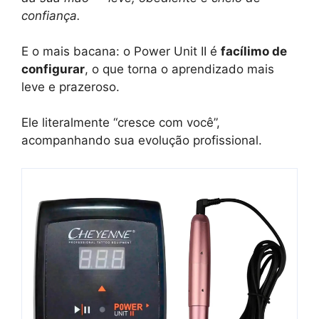
confiança.
E o mais bacana: o Power Unit II é
facílimo de
configurar
, o que torna o aprendizado mais
leve e prazeroso.
Ele literalmente “cresce com você”,
acompanhando sua evolução profissional.