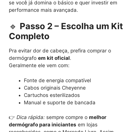
se você já domina o básico e quer investir em
performance mais avançada.
🔹
Passo 2 – Escolha um Kit
Completo
Pra evitar dor de cabeça, prefira comprar o
dermógrafo
em kit oficial
.
Geralmente ele vem com:
Fonte de energia compatível
Cabos originais Cheyenne
Cartuchos esterilizados
Manual e suporte de bancada
👉
Dica rápida:
sempre compre o
melhor
dermógrafo para iniciantes
em lojas