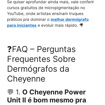
Se quiser aprofundar ainda mais, vale conferir
cursos gratuitos de micropigmentação no
YouTube, onde artistas ensinam truques
práticos pra dominar o
melhor dermógrafo
para iniciantes
e evoluir mais rápido. 🎥
❓FAQ – Perguntas
Frequentes Sobre
Dermógrafos da
Cheyenne
💬 1.
O Cheyenne Power
Unit II é bom mesmo pra