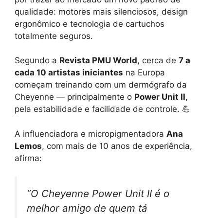
qualidade: motores mais silenciosos, design
ergonômico e tecnologia de cartuchos
totalmente seguros.
Segundo a
Revista PMU World
, cerca de
7 a
cada 10 artistas iniciantes
na Europa
começam treinando com um dermógrafo da
Cheyenne — principalmente o
Power Unit II
,
pela estabilidade e facilidade de controle. 💪
A influenciadora e micropigmentadora
Ana
Lemos
, com mais de 10 anos de experiência,
afirma:
“O Cheyenne Power Unit II é o
melhor amigo de quem tá