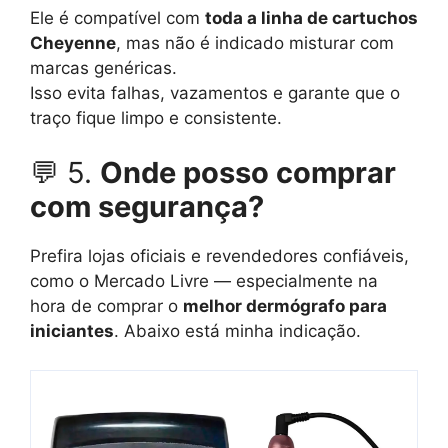
Ele é compatível com
toda a linha de cartuchos
Cheyenne
, mas não é indicado misturar com
marcas genéricas.
Isso evita falhas, vazamentos e garante que o
traço fique limpo e consistente.
💬 5.
Onde posso comprar
com segurança?
Prefira lojas oficiais e revendedores confiáveis,
como o Mercado Livre — especialmente na
hora de comprar o
melhor dermógrafo para
iniciantes
. Abaixo está minha indicação.