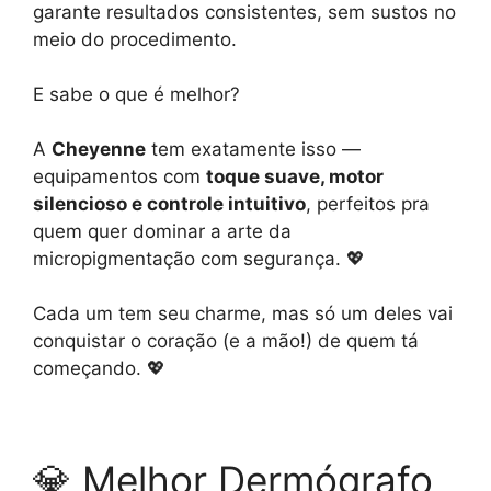
garante resultados consistentes, sem sustos no
meio do procedimento.
E sabe o que é melhor?
A
Cheyenne
tem exatamente isso —
equipamentos com
toque suave, motor
silencioso e controle intuitivo
, perfeitos pra
quem quer dominar a arte da
micropigmentação com segurança. 💖
Cada um tem seu charme, mas só um deles vai
conquistar o coração (e a mão!) de quem tá
começando. 💖
💎 Melhor Dermógrafo