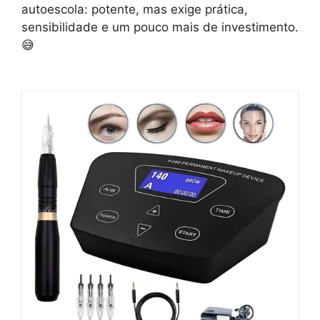
autoescola: potente, mas exige prática,
sensibilidade e um pouco mais de investimento.
😅