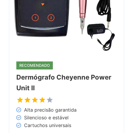
RECOMENDADO
Dermógrafo Cheyenne Power
Unit II
Alta precisão garantida
Silencioso e estável
Cartuchos universais