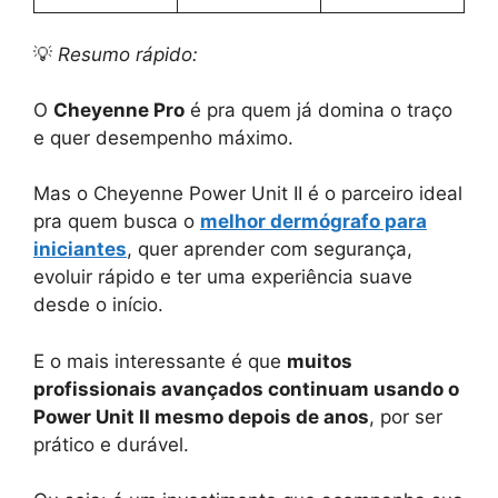
💡
Resumo rápido:
O
Cheyenne Pro
é pra quem já domina o traço
e quer desempenho máximo.
Mas o Cheyenne Power Unit II é o parceiro ideal
pra quem busca o
melhor dermógrafo para
iniciantes
, quer aprender com segurança,
evoluir rápido e ter uma experiência suave
desde o início.
E o mais interessante é que
muitos
profissionais avançados continuam usando o
Power Unit II mesmo depois de anos
, por ser
prático e durável.