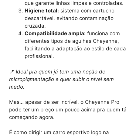
que garante linhas limpas e controladas.
Higiene total:
sistema com cartucho
descartável, evitando contaminação
cruzada.
Compatibilidade ampla:
funciona com
diferentes tipos de agulhas Cheyenne,
facilitando a adaptação ao estilo de cada
profissional.
📍
Ideal pra quem já tem uma noção de
micropigmentação e quer subir o nível sem
medo.
Mas… apesar de ser incrível, o Cheyenne Pro
pode ter um preço um pouco acima pra quem tá
começando agora.
É como dirigir um carro esportivo logo na