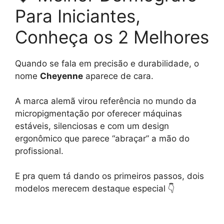
Para Iniciantes,
Conheça os 2 Melhores
Quando se fala em precisão e durabilidade, o
nome
Cheyenne
aparece de cara.
A marca alemã virou referência no mundo da
micropigmentação por oferecer máquinas
estáveis, silenciosas e com um design
ergonômico que parece “abraçar” a mão do
profissional.
E pra quem tá dando os primeiros passos, dois
modelos merecem destaque especial 👇