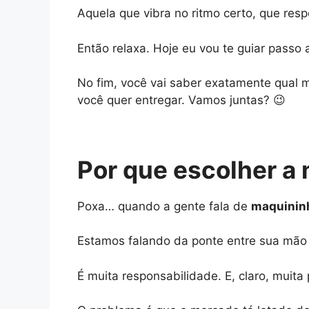
Aquela que vibra no ritmo certo, que resp
Então relaxa. Hoje eu vou te guiar passo
No fim, você vai saber exatamente qual 
você quer entregar. Vamos juntas? 😉
Por que escolher a
Poxa… quando a gente fala de
maquinin
Estamos falando da ponte entre sua mão 
É muita responsabilidade. E, claro, muit