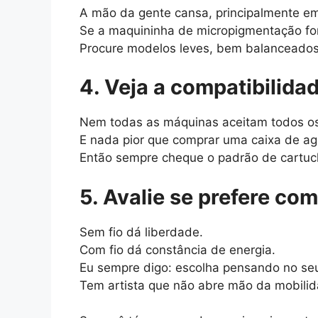
A mão da gente cansa, principalmente e
Se a maquininha de micropigmentação for
Procure modelos leves, bem balanceados
4. Veja a compatibilid
Nem todas as máquinas aceitam todos os
E nada pior que comprar uma caixa de ag
Então sempre cheque o padrão de cartuc
5. Avalie se prefere com
Sem fio dá liberdade.
Com fio dá constância de energia.
Eu sempre digo: escolha pensando no seu 
Tem artista que não abre mão da mobilida