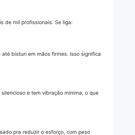
 de mil profissionais. Se liga:
té bisturi em mãos firmes. Isso significa
ilencioso e tem vibração mínima, o que
sado pra reduzir o esforço, com peso