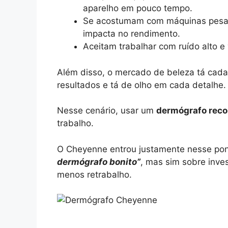
aparelho em pouco tempo.
Se acostumam com máquinas pesada
impacta no rendimento.
Aceitam trabalhar com ruído alto e
Além disso, o mercado de beleza tá cada 
resultados e tá de olho em cada detalhe.
Nesse cenário, usar um
dermógrafo reco
trabalho.
O Cheyenne entrou justamente nesse pont
dermógrafo bonito”
, mas sim sobre inve
menos retrabalho.