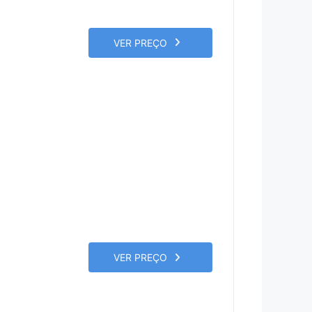
VER PREÇO
VER PREÇO