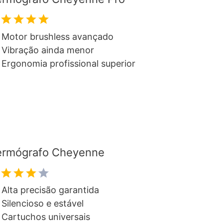
Motor brushless avançado
Vibração ainda menor
Ergonomia profissional superior
rmógrafo Cheyenne
Alta precisão garantida
Silencioso e estável
Cartuchos universais