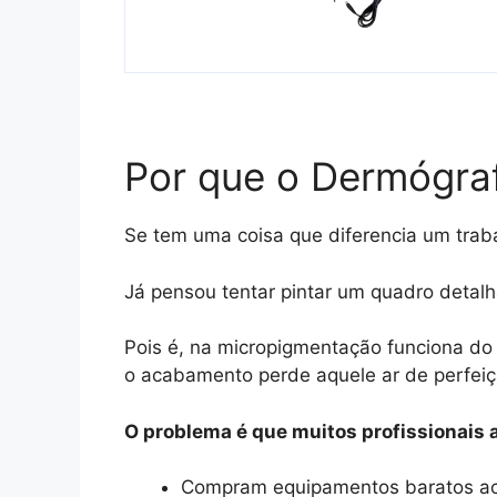
Por que o Dermógraf
Se tem uma coisa que diferencia um trab
Já pensou tentar pintar um quadro detal
Pois é, na micropigmentação funciona do 
o acabamento perde aquele ar de perfeiç
O problema é que muitos profissionais
Compram equipamentos baratos ac