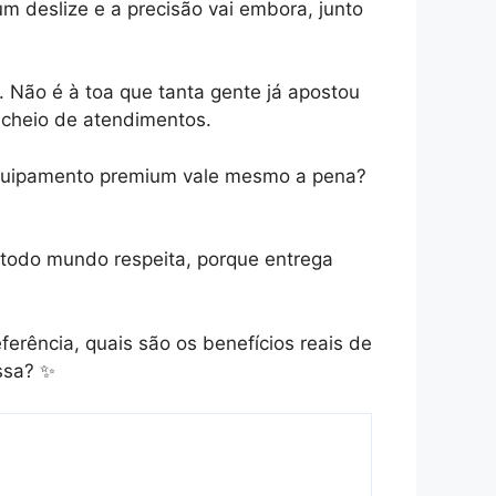
 deslize e a precisão vai embora, junto
. Não é à toa que tanta gente já apostou
 cheio de atendimentos.
equipamento premium vale mesmo a pena?
 todo mundo respeita, porque entrega
ferência, quais são os benefícios reais de
essa? ✨